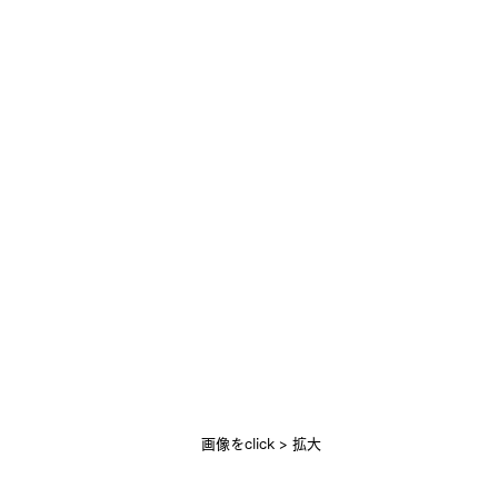
画像をclick > 拡大