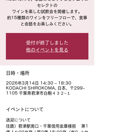
セレクトの
ワインを楽しむ試飲会を開催します。
約15種類のワインをフリーフローで、食事
と会話をお楽しみください。
受付が終了しました
他のイベントを見る
日時・場所
2026年3月14日 14:30 – 18:30
KODACHI SHIROKOMA, 日本、〒299-
1105 千葉県君津市白駒４３２−１
イベントについて
送迎について
往路）君津駅南口・千葉信用金庫様前 　第1