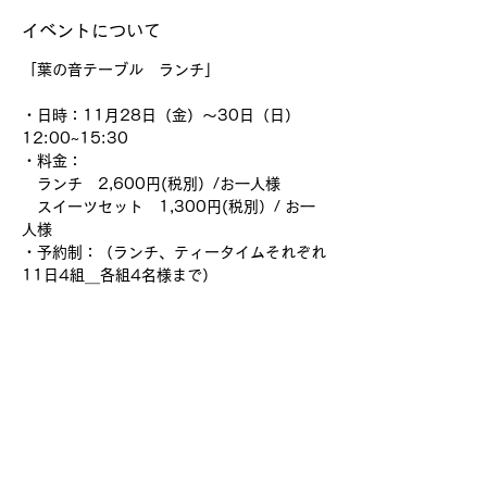
イベントについて
「葉の音テーブル　ランチ」
・日時：11月28日（金）〜30日（日）
12:00~15:30
・料金：
　ランチ　2,600円(税別）/お一人様
　スイーツセット　1,300円(税別）/ お一
人様
・予約制：（ランチ、ティータイムそれぞれ
11日4組＿各組4名様まで）
さらに表示
このイベントをシェア