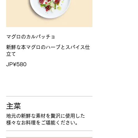
マグロのカルパッチョ
新鮮な本マグロのハーブとスパイス仕
立て
JP¥580
主菜
地元の新鮮な素材を贅沢に使用した
様々なお料理をご堪能ください。