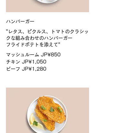
ハンバーガー
"レタス、ピクルス、トマトのクラシッ
クな組み合わせのハンバーガー
フライドポテトを添えて"
マッシュルーム
JP¥850
チキン
JP¥1,050
ビーフ
JP¥1,280