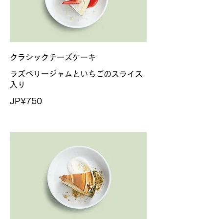
クラシックチーズケーキ
ラズベリージャムといちごのスライス
入り
JP¥750