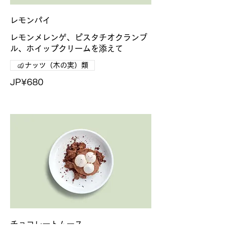
レモンパイ
レモンメレンゲ、ピスタチオクランブ
ル、ホイップクリームを添えて
ナッツ（木の実）類
JP¥680
チョコレートムース