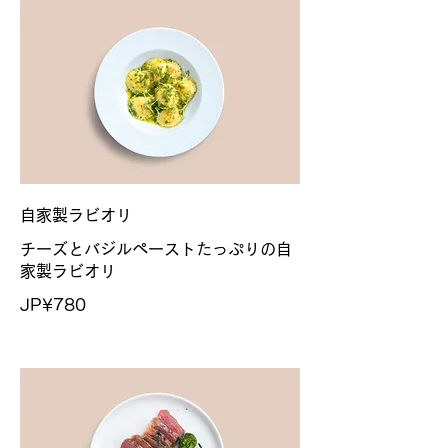
自家製ラビオリ
チーズとバジルペーストたっぷりの自
家製ラビオリ
JP¥780