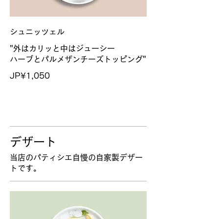
シュニッツェル
"外はカリッと中はジューシー
ハーブとパルメザンチーズトッピング"
JP¥1,050
デザート
当店のパティシエ自慢の自家製デザー
トです。