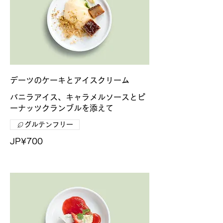
デーツのケーキとアイスクリーム
バニラアイス、キャラメルソースとピ
ーナッツクランブルを添えて
グルテンフリー
JP¥700