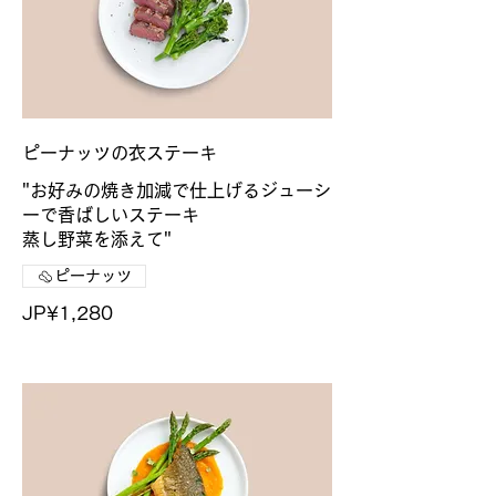
ピーナッツの衣ステーキ
"お好みの焼き加減で仕上げるジューシ
ーで香ばしいステーキ
蒸し野菜を添えて"
ピーナッツ
JP¥1,280